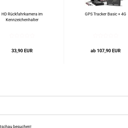
HD Rückfahrkamera im
GPS Tracker Basic + 4G
Kennzeichenhalter
33,90 EUR
ab 107,90 EUR
itschau besuchen!