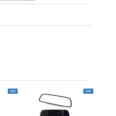
TOP
TOP