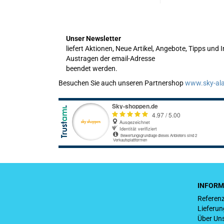
Unser Newsletter
liefert Aktionen, Neue Artikel, Angebote, Tipps und 
Austragen der email-Adresse
beendet werden.
Besuchen Sie auch unseren Partnershop
www.sky-al
INFORM
Referen
Lieferu
Über Un