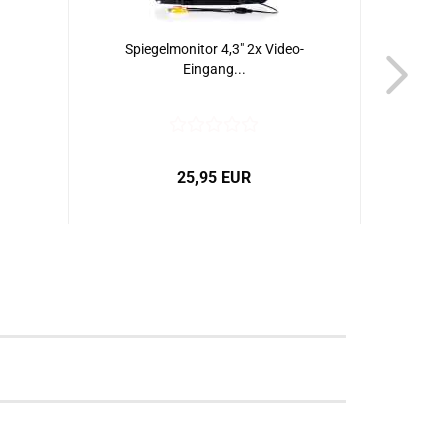
Spiegelmonitor 4,3" 2x Video-
Eingang...
25,95 EUR