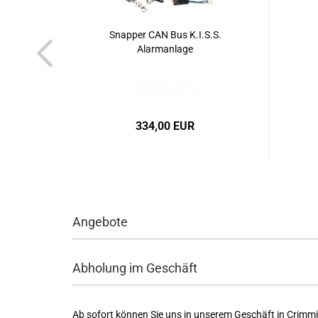
Snapper CAN Bus K.I.S.S.
Alarmanlage
334,00 EUR
Angebote
Abholung im Geschäft
Ab sofort können Sie uns in unserem Geschäft in Crimm