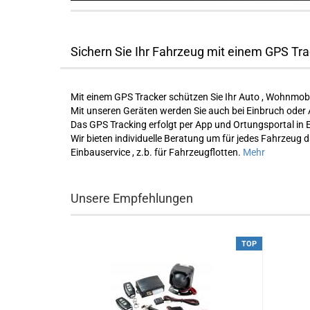
Sichern Sie Ihr Fahrzeug mit einem GPS Tr
Mit einem GPS Tracker schützen Sie Ihr Auto , Wohnmobi
Mit unseren Geräten werden Sie auch bei Einbruch ode
Das GPS Tracking erfolgt per App und Ortungsportal in 
Wir bieten individuelle Beratung um für jedes Fahrzeug
Einbauservice , z.b. für Fahrzeugflotten.
Mehr
Unsere Empfehlungen
TOP
TOP