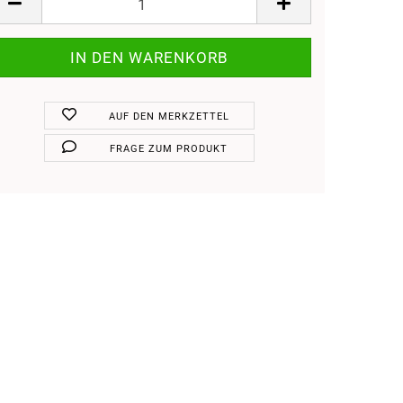
AUF DEN MERKZETTEL
FRAGE ZUM PRODUKT