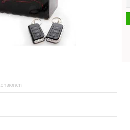
zensionen