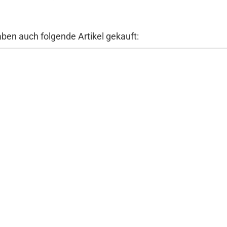
aben auch folgende Artikel gekauft: