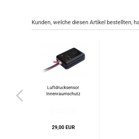
Kunden, welche diesen Artikel bestellten, h
Luftdrucksensor
Innenraumschutz
29,00 EUR