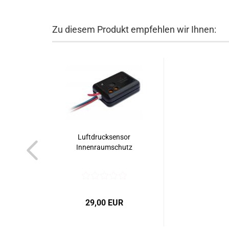
Zu diesem Produkt empfehlen wir Ihnen:
Luftdrucksensor
Innenraumschutz
29,00 EUR