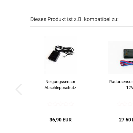
Dieses Produkt ist z.B. kompatibel zu:
Neigungssensor
Radarsensor 
Abschleppschutz
12
36,90 EUR
27,60